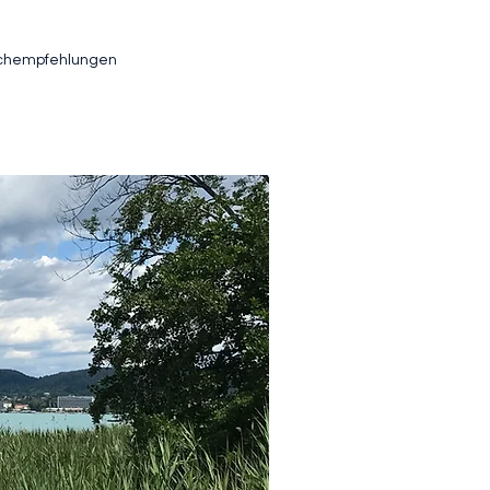
chempfehlungen