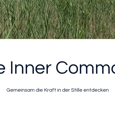
e Inner Comm
Gemeinsam die Kraft in der Stille entdecken